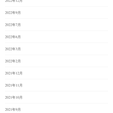
2022年12月
2022年9月
2022年7月
2022年6月
2022年3月
2022年2月
2021年12月
2021年11月
2021年10月
2021年9月