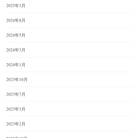
2025年1月
2024年8月
2024年5月
2024年3月
2024年1月
2023年10月
2023年7月
2023年3月
2023年2月