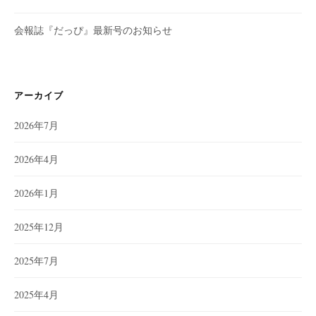
会報誌『だっぴ』最新号のお知らせ
アーカイブ
2026年7月
2026年4月
2026年1月
2025年12月
2025年7月
2025年4月