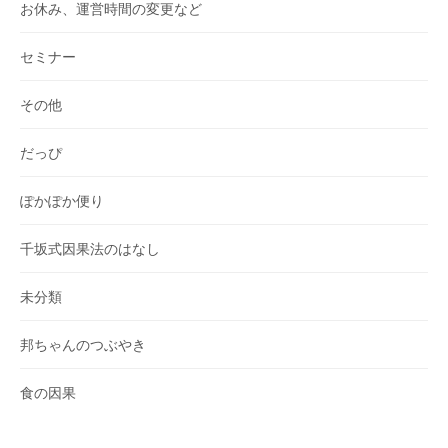
お休み、運営時間の変更など
セミナー
その他
だっぴ
ぽかぽか便り
千坂式因果法のはなし
未分類
邦ちゃんのつぶやき
食の因果