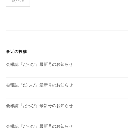
次へ »
稿
の
ペ
ー
ジ
送
最近の投稿
り
会報誌『だっぴ』最新号のお知らせ
会報誌『だっぴ』最新号のお知らせ
会報誌『だっぴ』最新号のお知らせ
会報誌『だっぴ』最新号のお知らせ