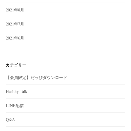
2021年8月
2021年7月
2021年6月
カテゴリー
【会員限定】だっぴダウンロード
Healthy Talk
LINE配信
Q&A