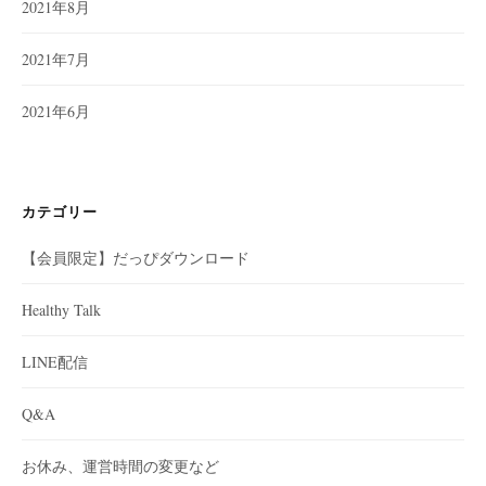
2021年8月
2021年7月
2021年6月
カテゴリー
【会員限定】だっぴダウンロード
Healthy Talk
LINE配信
Q&A
お休み、運営時間の変更など