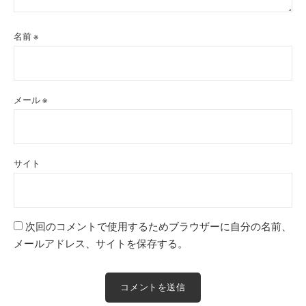
名前
※
メール
※
サイト
次回のコメントで使用するためブラウザーに自分の名前、
メールアドレス、サイトを保存する。