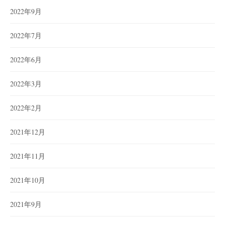
2022年9月
2022年7月
2022年6月
2022年3月
2022年2月
2021年12月
2021年11月
2021年10月
2021年9月