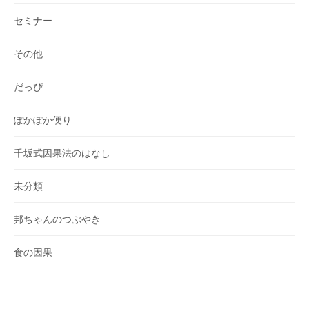
セミナー
その他
だっぴ
ぽかぽか便り
千坂式因果法のはなし
未分類
邦ちゃんのつぶやき
食の因果