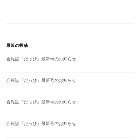
最近の投稿
会報誌『だっぴ』最新号のお知らせ
会報誌『だっぴ』最新号のお知らせ
会報誌『だっぴ』最新号のお知らせ
会報誌『だっぴ』最新号のお知らせ