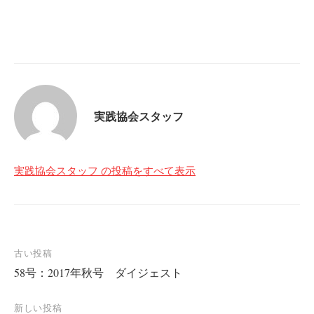
実践協会スタッフ
実践協会スタッフ の投稿をすべて表示
投
古い投稿
58号：2017年秋号 ダイジェスト
稿
ナ
新しい投稿