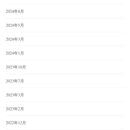
2024年8月
2024年5月
2024年3月
2024年1月
2023年10月
2023年7月
2023年3月
2023年2月
2022年12月