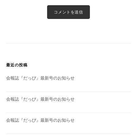
最近の投稿
会報誌『だっぴ』最新号のお知らせ
会報誌『だっぴ』最新号のお知らせ
会報誌『だっぴ』最新号のお知らせ