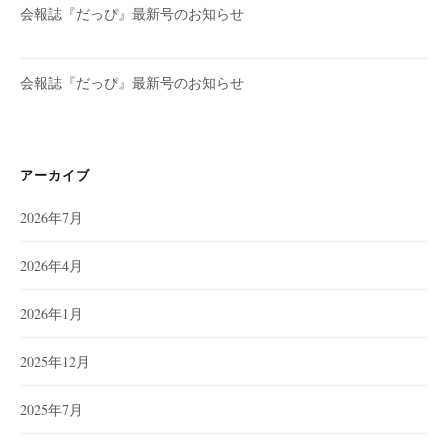
会報誌『だっぴ』最新号のお知らせ
会報誌『だっぴ』最新号のお知らせ
アーカイブ
2026年7月
2026年4月
2026年1月
2025年12月
2025年7月