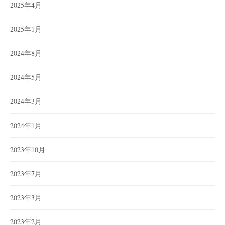
2025年4月
2025年1月
2024年8月
2024年5月
2024年3月
2024年1月
2023年10月
2023年7月
2023年3月
2023年2月