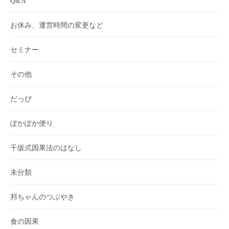
Q&A
お休み、運営時間の変更など
セミナー
その他
だっぴ
ぽかぽか便り
千坂式因果法のはなし
未分類
邦ちゃんのつぶやき
食の因果