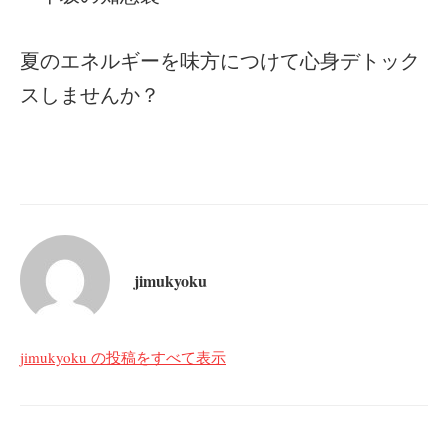
夏のエネルギーを味方につけて心身デトック
スしませんか？
jimukyoku
jimukyoku の投稿をすべて表示