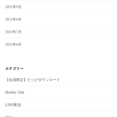
2021年9月
2021年8月
2021年7月
2021年6月
カテゴリー
【会員限定】だっぴダウンロード
Healthy Talk
LINE配信