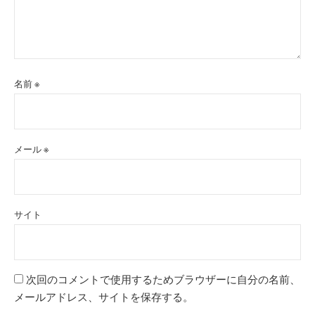
名前
※
メール
※
サイト
次回のコメントで使用するためブラウザーに自分の名前、
メールアドレス、サイトを保存する。