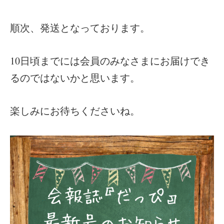
順次、発送となっております。
10日頃までには会員のみなさまにお届けでき
るのではないかと思います。
楽しみにお待ちくださいね。