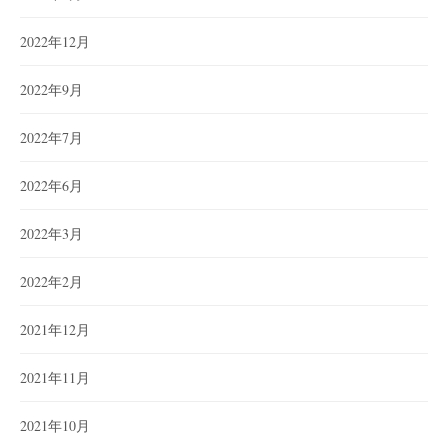
2022年12月
2022年9月
2022年7月
2022年6月
2022年3月
2022年2月
2021年12月
2021年11月
2021年10月