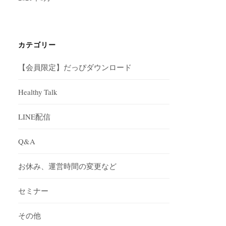
カテゴリー
【会員限定】だっぴダウンロード
Healthy Talk
LINE配信
Q&A
お休み、運営時間の変更など
セミナー
その他