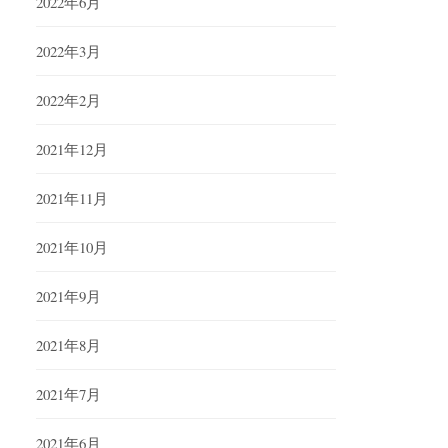
2022年6月
2022年3月
2022年2月
2021年12月
2021年11月
2021年10月
2021年9月
2021年8月
2021年7月
2021年6月