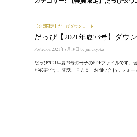
カテゴリー:
【会員限定】だっぴダウ
【会員限定】だっぴダウンロード
だっぴ【2021年夏73号】ダウ
Posted
on
2021年8月19日
by
jimukyoku
だっぴ2021年夏73号の冊子のPDFファイルで
が必要です。電話、ＦＡＸ、お問い合わせフォー