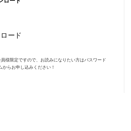
ンロード
ンロード
す。会員様限定ですので、お読みになりたい方はパスワード
ムからお申し込みください！