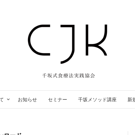
て
お知らせ
セミナー
千坂メソッド講座
新