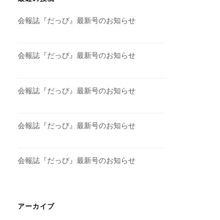
会報誌『だっぴ』最新号のお知らせ
会報誌『だっぴ』最新号のお知らせ
会報誌『だっぴ』最新号のお知らせ
会報誌『だっぴ』最新号のお知らせ
会報誌『だっぴ』最新号のお知らせ
アーカイブ