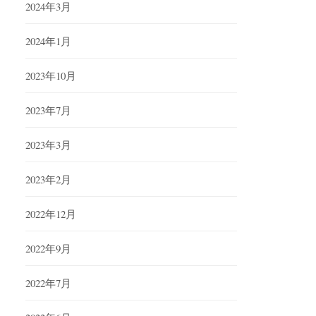
2024年3月
2024年1月
2023年10月
2023年7月
2023年3月
2023年2月
2022年12月
2022年9月
2022年7月