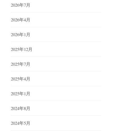
2026年7月
2026年4月
2026年1月
2025年12月
2025年7月
2025年4月
2025年1月
2024年8月
2024年5月