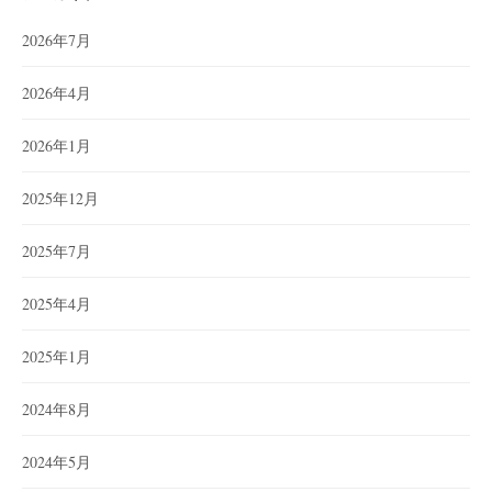
2026年7月
2026年4月
2026年1月
2025年12月
2025年7月
2025年4月
2025年1月
2024年8月
2024年5月