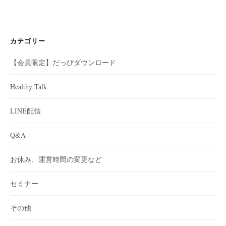
カテゴリー
【会員限定】だっぴダウンロード
Healthy Talk
LINE配信
Q&A
お休み、運営時間の変更など
セミナー
その他