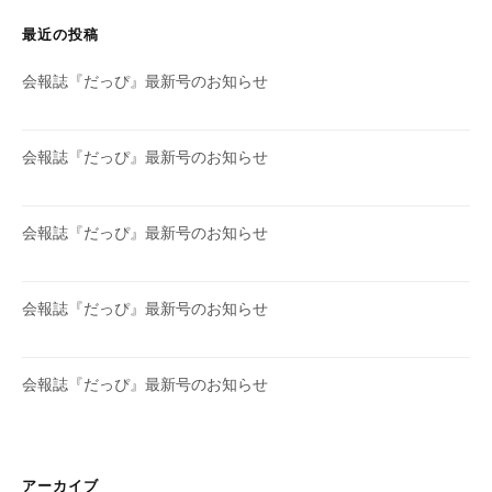
最近の投稿
会報誌『だっぴ』最新号のお知らせ
会報誌『だっぴ』最新号のお知らせ
会報誌『だっぴ』最新号のお知らせ
会報誌『だっぴ』最新号のお知らせ
会報誌『だっぴ』最新号のお知らせ
アーカイブ