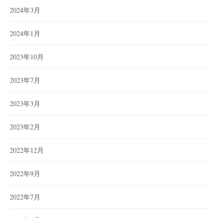
2024年3月
2024年1月
2023年10月
2023年7月
2023年3月
2023年2月
2022年12月
2022年9月
2022年7月