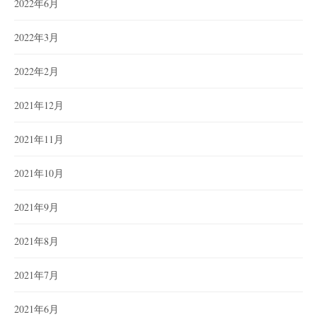
2022年6月
2022年3月
2022年2月
2021年12月
2021年11月
2021年10月
2021年9月
2021年8月
2021年7月
2021年6月