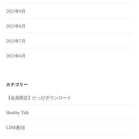
2021年9月
2021年8月
2021年7月
2021年6月
カテゴリー
【会員限定】だっぴダウンロード
Healthy Talk
LINE配信