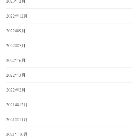
2023年2月
2022年12月
2022年9月
2022年7月
2022年6月
2022年3月
2022年2月
2021年12月
2021年11月
2021年10月