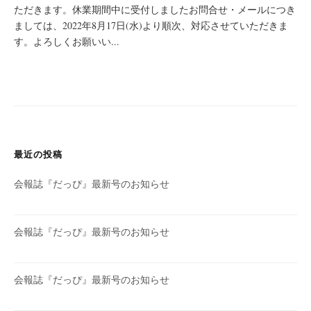
ただきます。休業期間中に受付しましたお問合せ・メールにつき
ましては、2022年8月17日(水)より順次、対応させていただきま
す。よろしくお願いい...
最近の投稿
会報誌『だっぴ』最新号のお知らせ
会報誌『だっぴ』最新号のお知らせ
会報誌『だっぴ』最新号のお知らせ