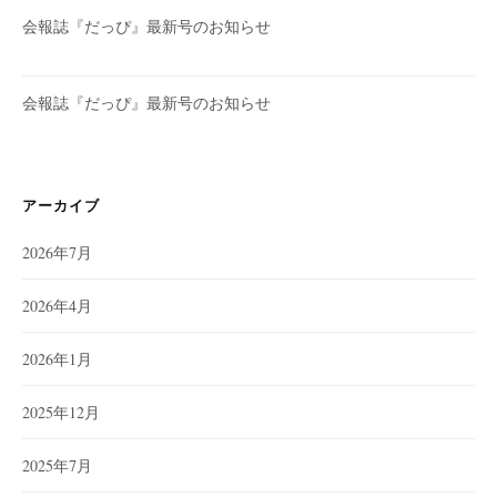
会報誌『だっぴ』最新号のお知らせ
会報誌『だっぴ』最新号のお知らせ
アーカイブ
2026年7月
2026年4月
2026年1月
2025年12月
2025年7月