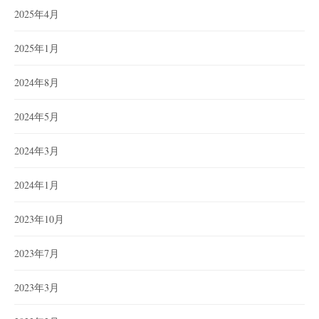
2025年4月
2025年1月
2024年8月
2024年5月
2024年3月
2024年1月
2023年10月
2023年7月
2023年3月