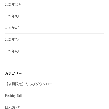
2021年10月
2021年9月
2021年8月
2021年7月
2021年6月
カテゴリー
【会員限定】だっぴダウンロード
Healthy Talk
LINE配信