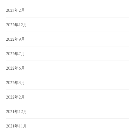
2023年2月
2022年12月
2022年9月
2022年7月
2022年6月
2022年3月
2022年2月
2021年12月
2021年11月