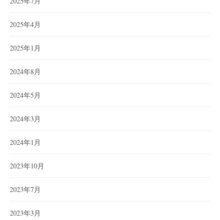
2025年7月
2025年4月
2025年1月
2024年8月
2024年5月
2024年3月
2024年1月
2023年10月
2023年7月
2023年3月