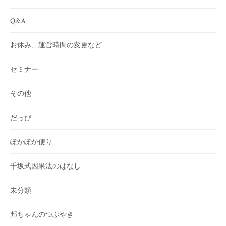
Q&A
お休み、運営時間の変更など
セミナー
その他
だっぴ
ぽかぽか便り
千坂式因果法のはなし
未分類
邦ちゃんのつぶやき