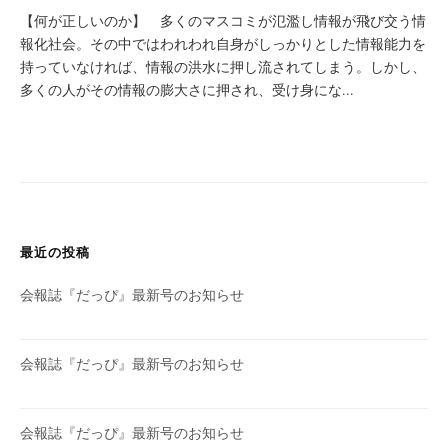
【何が正しいのか】 多くのマスコミが氾濫し情報が飛び交う情
報化社会。その中ではわれわれ自身がしっかりとした情報能力を
持っていなければ、情報の洪水に押し流されてしまう。しかし、
多くの人がその情報の膨大さに押され、受け身にな...
最近の投稿
会報誌『だっぴ』最新号のお知らせ
会報誌『だっぴ』最新号のお知らせ
会報誌『だっぴ』最新号のお知らせ