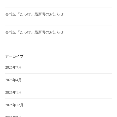
会報誌『だっぴ』最新号のお知らせ
会報誌『だっぴ』最新号のお知らせ
アーカイブ
2026年7月
2026年4月
2026年1月
2025年12月