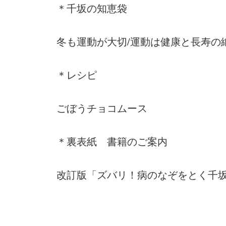
＊千坂の知恵袋
冬も運動が大切/運動は健康と長寿の
＊レシピ
ごぼうチョコムース
＊裏表紙 書籍のご案内
改訂版「ズバリ！病のなぞをとく千