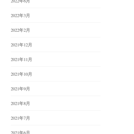
2022年6月
2022年3月
2022年2月
2021年12月
2021年11月
2021年10月
2021年9月
2021年8月
2021年7月
2021年6月