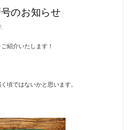
新号のお知らせ
ト
をご紹介いたします！
届く頃ではないかと思います。