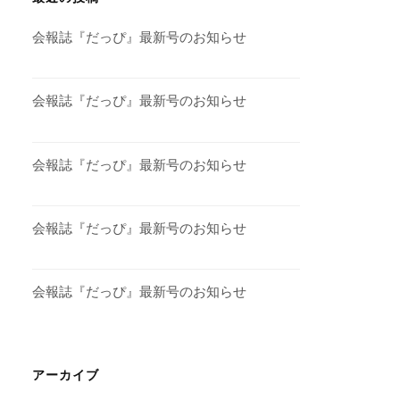
会報誌『だっぴ』最新号のお知らせ
会報誌『だっぴ』最新号のお知らせ
会報誌『だっぴ』最新号のお知らせ
会報誌『だっぴ』最新号のお知らせ
会報誌『だっぴ』最新号のお知らせ
アーカイブ