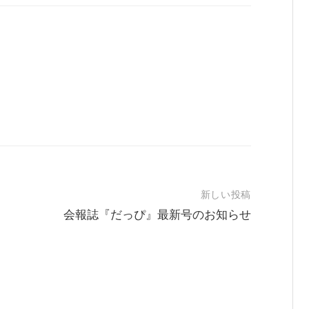
新しい投稿
会報誌『だっぴ』最新号のお知らせ