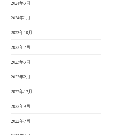
2024年3月
2024年1月
2023年10月
2023年7月
2023年3月
2023年2月
2022年12月
2022年9月
2022年7月