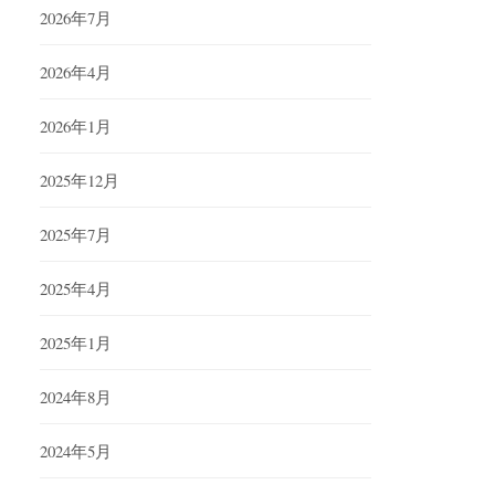
2026年7月
2026年4月
2026年1月
2025年12月
2025年7月
2025年4月
2025年1月
2024年8月
2024年5月