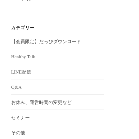
カテゴリー
【会員限定】だっぴダウンロード
Healthy Talk
LINE配信
Q&A
お休み、運営時間の変更など
セミナー
その他