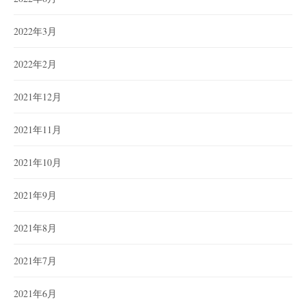
2022年3月
2022年2月
2021年12月
2021年11月
2021年10月
2021年9月
2021年8月
2021年7月
2021年6月