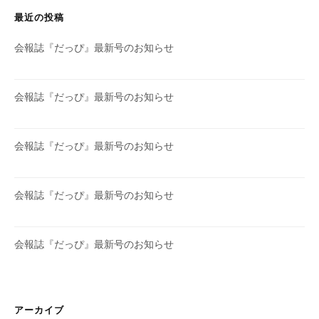
最近の投稿
会報誌『だっぴ』最新号のお知らせ
会報誌『だっぴ』最新号のお知らせ
会報誌『だっぴ』最新号のお知らせ
会報誌『だっぴ』最新号のお知らせ
会報誌『だっぴ』最新号のお知らせ
アーカイブ