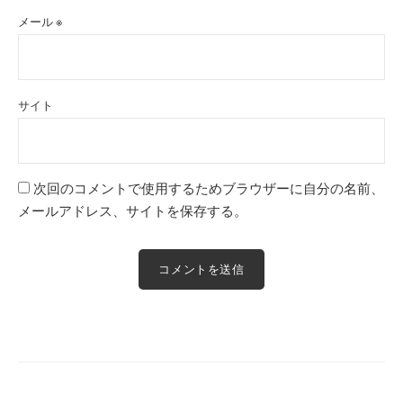
メール
※
サイト
次回のコメントで使用するためブラウザーに自分の名前、
メールアドレス、サイトを保存する。