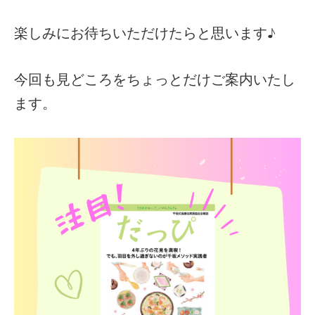
楽しみにお待ちいただけたらと思います♪
今回も見どころをちょっとだけご案内いたし
ます。