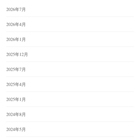
2026年7月
2026年4月
2026年1月
2025年12月
2025年7月
2025年4月
2025年1月
2024年8月
2024年5月