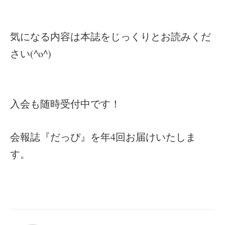
気になる内容は本誌をじっくりとお読みくだ
さい(^o^)
入会も随時受付中です！
会報誌『だっぴ』を年4回お届けいたしま
す。