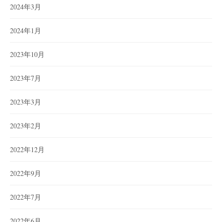
2024年3月
2024年1月
2023年10月
2023年7月
2023年3月
2023年2月
2022年12月
2022年9月
2022年7月
2022年6月