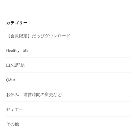
カテゴリー
【会員限定】だっぴダウンロード
Healthy Talk
LINE配信
Q&A
お休み、運営時間の変更など
セミナー
その他