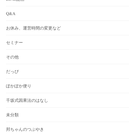
Q&A
お休み、運営時間の変更など
セミナー
その他
だっぴ
ぽかぽか便り
千坂式因果法のはなし
未分類
邦ちゃんのつぶやき