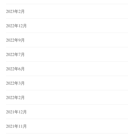
2023年2月
2022年12月
2022年9月
2022年7月
2022年6月
2022年3月
2022年2月
2021年12月
2021年11月