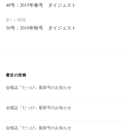
48号：2015年春号 ダイジェスト
稿
ナ
新しい投稿
ビ
30号：2010年秋号 ダイジェスト
ゲ
ー
シ
ョ
ン
最近の投稿
会報誌『だっぴ』最新号のお知らせ
会報誌『だっぴ』最新号のお知らせ
会報誌『だっぴ』最新号のお知らせ