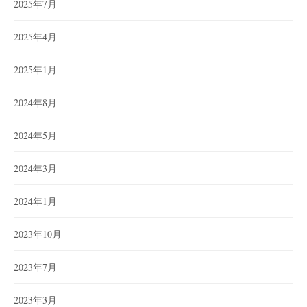
2025年7月
2025年4月
2025年1月
2024年8月
2024年5月
2024年3月
2024年1月
2023年10月
2023年7月
2023年3月