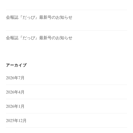
会報誌『だっぴ』最新号のお知らせ
会報誌『だっぴ』最新号のお知らせ
アーカイブ
2026年7月
2026年4月
2026年1月
2025年12月