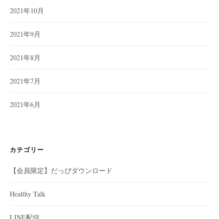
2021年10月
2021年9月
2021年8月
2021年7月
2021年6月
カテゴリー
【会員限定】だっぴダウンロード
Healthy Talk
LINE配信