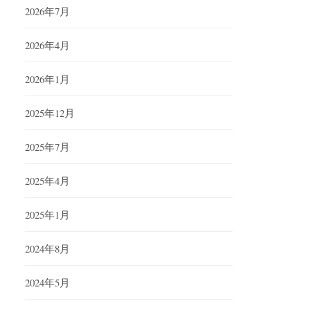
2026年7月
2026年4月
2026年1月
2025年12月
2025年7月
2025年4月
2025年1月
2024年8月
2024年5月