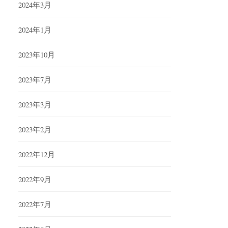
2024年3月
2024年1月
2023年10月
2023年7月
2023年3月
2023年2月
2022年12月
2022年9月
2022年7月