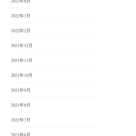
2022年6月
2022年3月
2022年2月
2021年12月
2021年11月
2021年10月
2021年9月
2021年8月
2021年7月
2021年6月