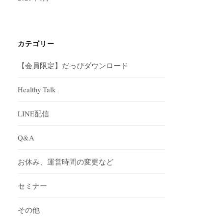
カテゴリー
【会員限定】だっぴダウンロード
Healthy Talk
LINE配信
Q&A
お休み、運営時間の変更など
セミナー
その他