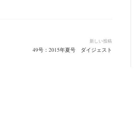
新しい投稿
49号：2015年夏号 ダイジェスト