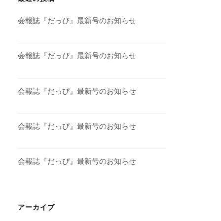
会報誌『だっぴ』最新号のお知らせ
会報誌『だっぴ』最新号のお知らせ
会報誌『だっぴ』最新号のお知らせ
会報誌『だっぴ』最新号のお知らせ
会報誌『だっぴ』最新号のお知らせ
アーカイブ