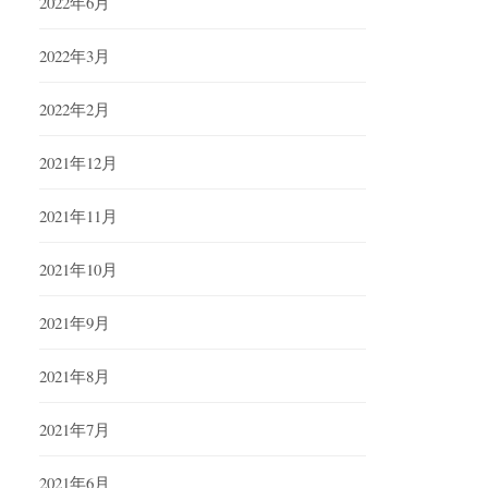
2022年6月
2022年3月
2022年2月
2021年12月
2021年11月
2021年10月
2021年9月
2021年8月
2021年7月
2021年6月