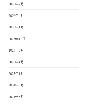
2026年7月
2026年4月
2026年1月
2025年12月
2025年7月
2025年4月
2025年1月
2024年8月
2024年5月