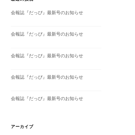
会報誌『だっぴ』最新号のお知らせ
会報誌『だっぴ』最新号のお知らせ
会報誌『だっぴ』最新号のお知らせ
会報誌『だっぴ』最新号のお知らせ
会報誌『だっぴ』最新号のお知らせ
アーカイブ