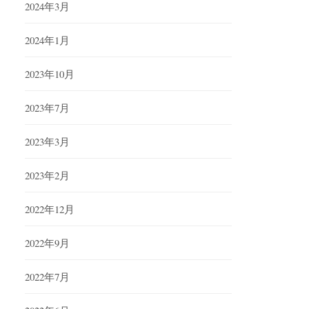
2024年3月
2024年1月
2023年10月
2023年7月
2023年3月
2023年2月
2022年12月
2022年9月
2022年7月