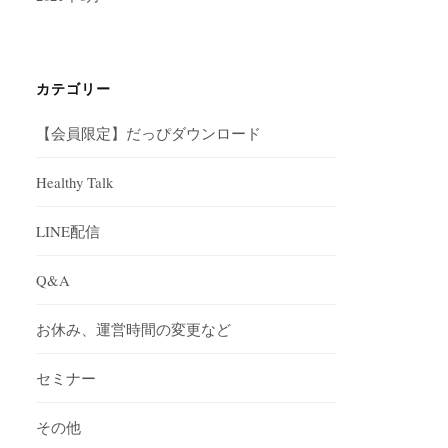
カテゴリー
【会員限定】だっぴダウンロード
Healthy Talk
LINE配信
Q&A
お休み、運営時間の変更など
セミナー
その他