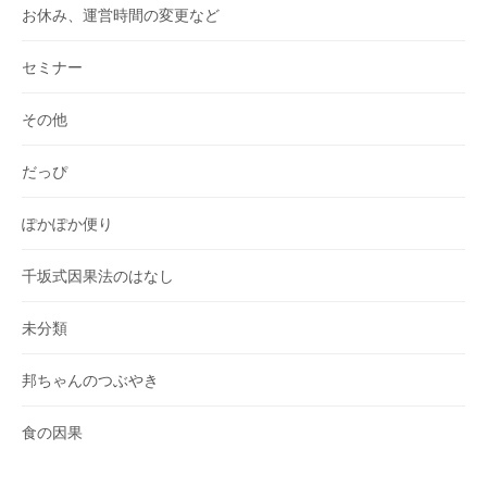
お休み、運営時間の変更など
セミナー
その他
だっぴ
ぽかぽか便り
千坂式因果法のはなし
未分類
邦ちゃんのつぶやき
食の因果