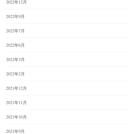
2022年12月
2022年9月
2022年7月
2022年6月
2022年3月
2022年2月
2021年12月
2021年11月
2021年10月
2021年9月