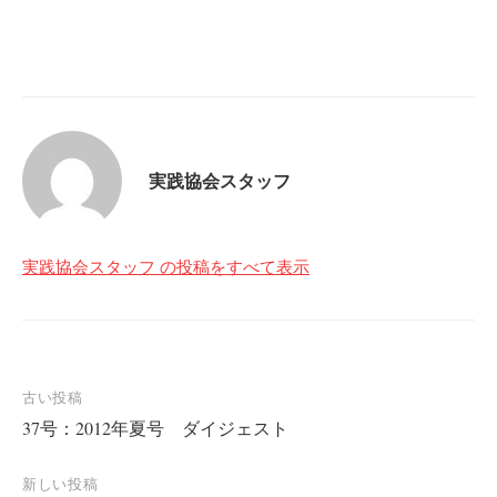
実践協会スタッフ
実践協会スタッフ の投稿をすべて表示
投
古い投稿
37号：2012年夏号 ダイジェスト
稿
ナ
新しい投稿