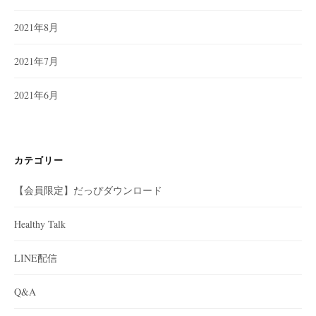
2021年8月
2021年7月
2021年6月
カテゴリー
【会員限定】だっぴダウンロード
Healthy Talk
LINE配信
Q&A