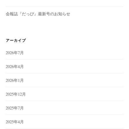
会報誌『だっぴ』最新号のお知らせ
アーカイブ
2026年7月
2026年4月
2026年1月
2025年12月
2025年7月
2025年4月