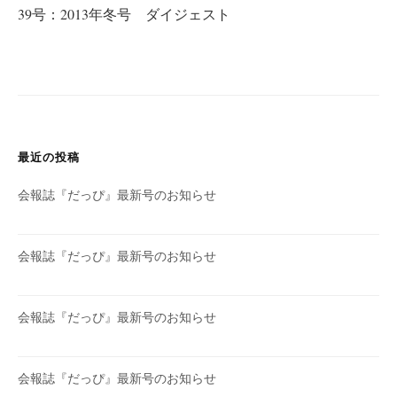
ビ
39号：2013年冬号 ダイジェスト
ゲ
ー
シ
ョ
ン
最近の投稿
会報誌『だっぴ』最新号のお知らせ
会報誌『だっぴ』最新号のお知らせ
会報誌『だっぴ』最新号のお知らせ
会報誌『だっぴ』最新号のお知らせ