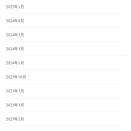
2025年1月
2024年8月
2024年5月
2024年3月
2024年1月
2023年10月
2023年7月
2023年3月
2023年2月