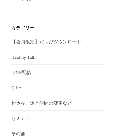
カテゴリー
【会員限定】だっぴダウンロード
Healthy Talk
LINE配信
Q&A
お休み、運営時間の変更など
セミナー
その他