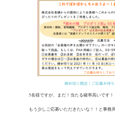
5名様ですが、まだ！当たる確率高いです！
もう少しご応募いただきたいな！！と事務