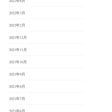
2022年6月
2022年3月
2022年2月
2021年12月
2021年11月
2021年10月
2021年9月
2021年8月
2021年7月
2021年6月