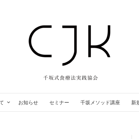
て
お知らせ
セミナー
千坂メソッド講座
新