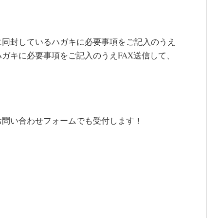
に同封しているハガキに必要事項をご記入のうえ
ガキに必要事項をご記入のうえFAX送信して、
お問い合わせフォームでも受付します！