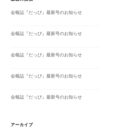
会報誌『だっぴ』最新号のお知らせ
会報誌『だっぴ』最新号のお知らせ
会報誌『だっぴ』最新号のお知らせ
会報誌『だっぴ』最新号のお知らせ
会報誌『だっぴ』最新号のお知らせ
アーカイブ