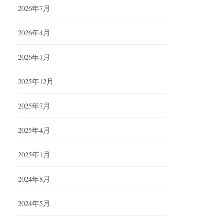
2026年7月
2026年4月
2026年1月
2025年12月
2025年7月
2025年4月
2025年1月
2024年8月
2024年5月