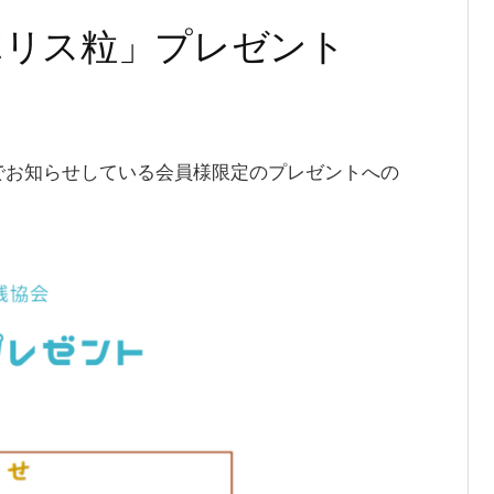
ポリス粒」プレゼント
でお知らせしている会員様限定のプレゼントへの