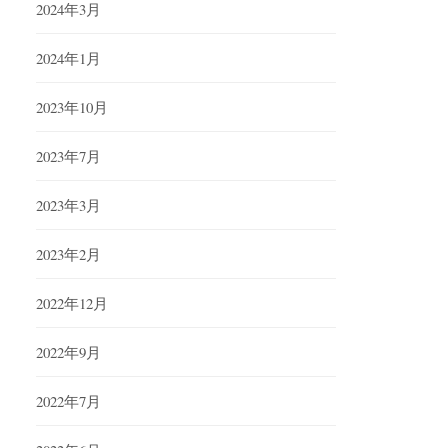
2024年3月
2024年1月
2023年10月
2023年7月
2023年3月
2023年2月
2022年12月
2022年9月
2022年7月