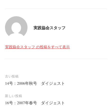
実践協会スタッフ
実践協会スタッフ の投稿をすべて表示
投
古い投稿
14号：2006年秋号 ダイジェスト
稿
ナ
新しい投稿
ビ
16号：2007年春号 ダイジェスト
ゲ