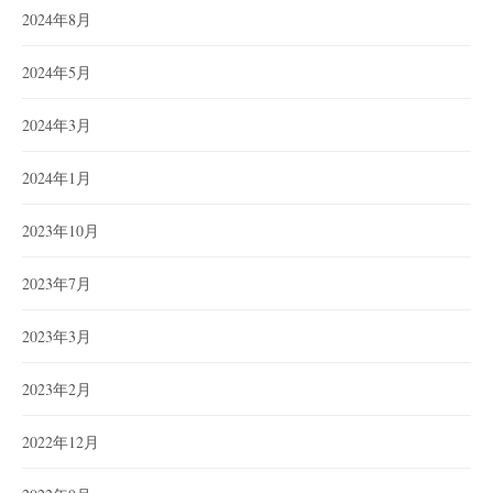
2024年8月
2024年5月
2024年3月
2024年1月
2023年10月
2023年7月
2023年3月
2023年2月
2022年12月