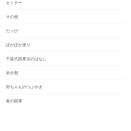
セミナー
その他
だっぴ
ぽかぽか便り
千坂式因果法のはなし
未分類
邦ちゃんのつぶやき
食の因果