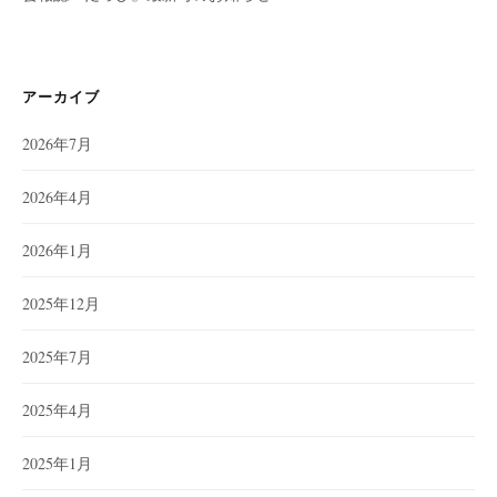
アーカイブ
2026年7月
2026年4月
2026年1月
2025年12月
2025年7月
2025年4月
2025年1月