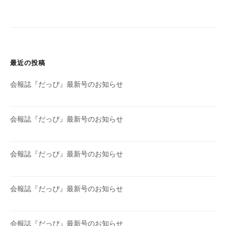
ー
シ
ョ
ン
最近の投稿
会報誌『だっぴ』最新号のお知らせ
会報誌『だっぴ』最新号のお知らせ
会報誌『だっぴ』最新号のお知らせ
会報誌『だっぴ』最新号のお知らせ
会報誌『だっぴ』最新号のお知らせ