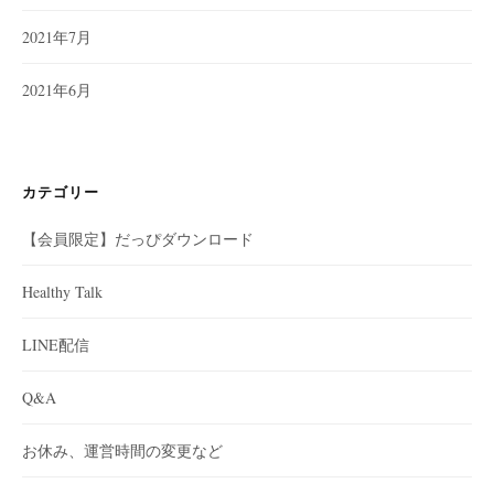
2021年7月
2021年6月
カテゴリー
【会員限定】だっぴダウンロード
Healthy Talk
LINE配信
Q&A
お休み、運営時間の変更など