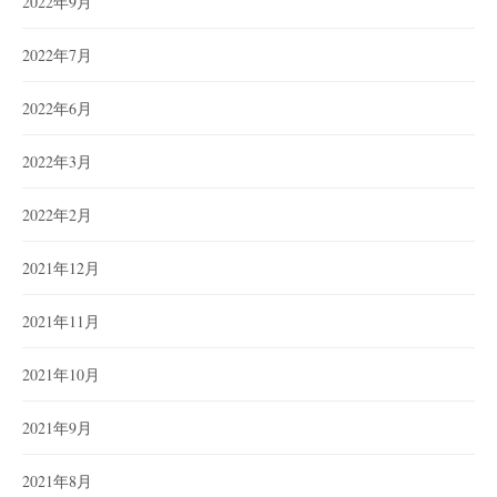
2022年9月
2022年7月
2022年6月
2022年3月
2022年2月
2021年12月
2021年11月
2021年10月
2021年9月
2021年8月