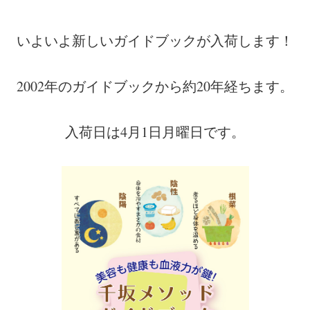
いよいよ新しいガイドブックが入荷します！
2002年のガイドブックから約20年経ちます。
入荷日は4月1日月曜日です。