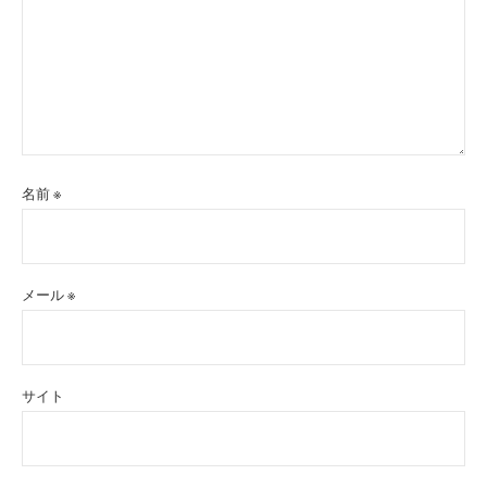
名前
※
メール
※
サイト