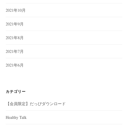
2021年10月
2021年9月
2021年8月
2021年7月
2021年6月
カテゴリー
【会員限定】だっぴダウンロード
Healthy Talk