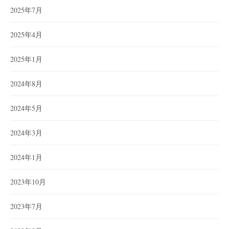
2025年7月
2025年4月
2025年1月
2024年8月
2024年5月
2024年3月
2024年1月
2023年10月
2023年7月