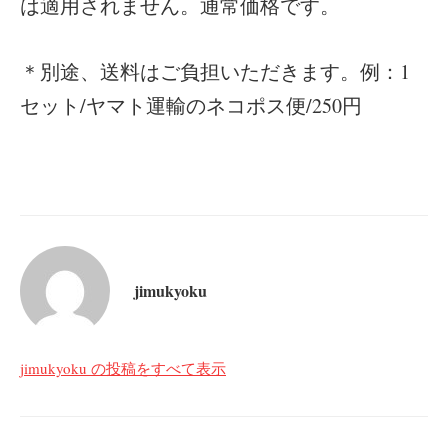
は適用されません。通常価格です。
＊別途、送料はご負担いただきます。例：1
セット/ヤマト運輸のネコポス便/250円
jimukyoku
jimukyoku の投稿をすべて表示