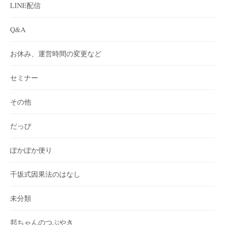
LINE配信
Q&A
お休み、運営時間の変更など
セミナー
その他
だっぴ
ぽかぽか便り
千坂式因果法のはなし
未分類
邦ちゃんのつぶやき