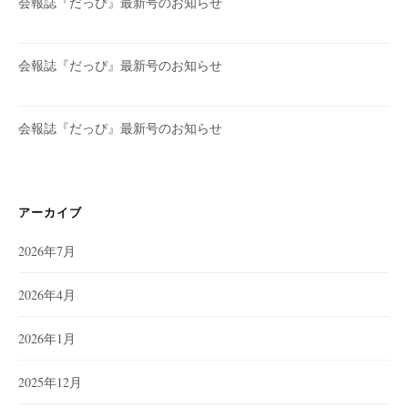
会報誌『だっぴ』最新号のお知らせ
会報誌『だっぴ』最新号のお知らせ
会報誌『だっぴ』最新号のお知らせ
アーカイブ
2026年7月
2026年4月
2026年1月
2025年12月