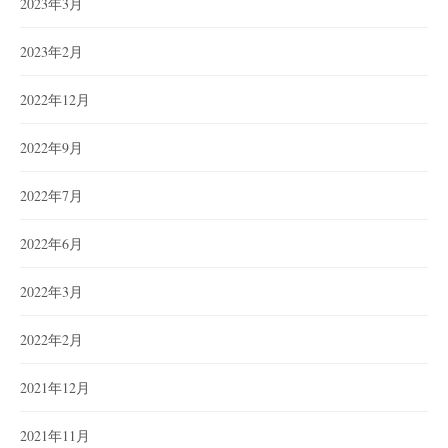
2023年3月
2023年2月
2022年12月
2022年9月
2022年7月
2022年6月
2022年3月
2022年2月
2021年12月
2021年11月