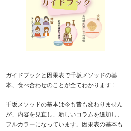
ガイドブックと因果表で千坂メソッドの基
本、食べ合わせのことが全てわかります！
千坂メソッドの基本は今も昔も変わりません
が、内容を見直し、新しいコラムを追加し、
フルカラーになっています。因果表の基本も