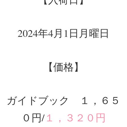
2024年4月1日月曜日
【価格】
ガイドブック １，６５
０円/
１，３２０円