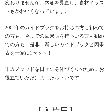
変わりませんが、内容を見直し、食材イラス
トもかわいくなっています。
2002年のガイドブックをお持ちの方も初めて
の方も、今までの因果表を持っいる方も初め
ての方も、是非、新しいガイドブックと因果
表を一家に1セット！
千坂メソッドを日々の身体づくりのためにお
役立ていただけましたら幸いです。
【入荷日】