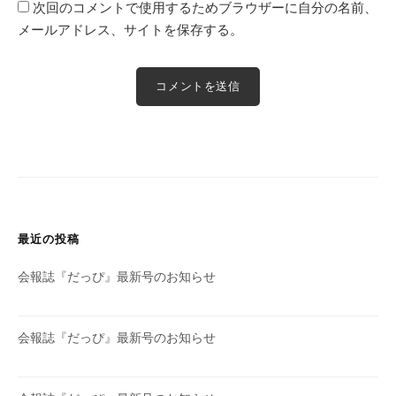
次回のコメントで使用するためブラウザーに自分の名前、
メールアドレス、サイトを保存する。
最近の投稿
会報誌『だっぴ』最新号のお知らせ
会報誌『だっぴ』最新号のお知らせ