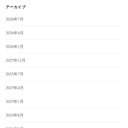
アーカイブ
2026年7月
2026年4月
2026年1月
2025年12月
2025年7月
2025年4月
2025年1月
2024年8月