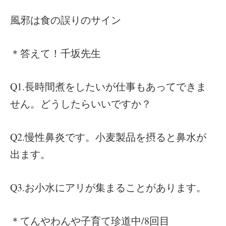
風邪は食の誤りのサイン
＊答えて！千坂先生
Q1.長時間煮をしたいが仕事もあってできま
せん。どうしたらいいですか？
Q2.慢性鼻炎です。小麦製品を摂ると鼻水が
出ます。
Q3.お小水にアリが集まることがあります。
＊てんやわんや子育て珍道中/8回目