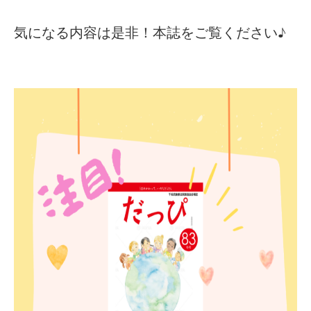
気になる内容は是非！本誌をご覧ください♪