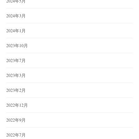
2024年5月
2024年3月
2024年1月
2023年10月
2023年7月
2023年3月
2023年2月
2022年12月
2022年9月
2022年7月