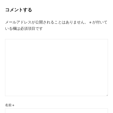
ョ
コメントする
ン
メールアドレスが公開されることはありません。
※
が付いて
いる欄は必須項目です
名前
※