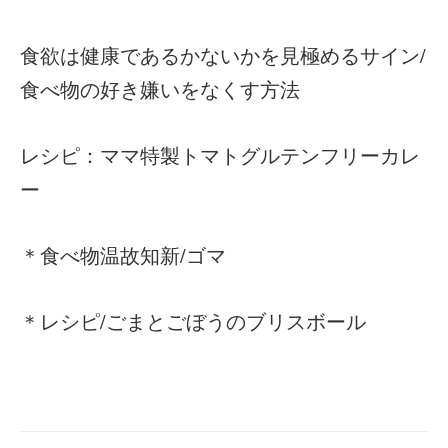
食欲は健康であるかないかを見極めるサイン/
食べ物の好き嫌いをなくす方法
レシピ：ママ特製トマトグルテンフリーカレ
ー
＊食べ物温故知新/ゴマ
＊レシピ/ごまとごぼうのブリスボール