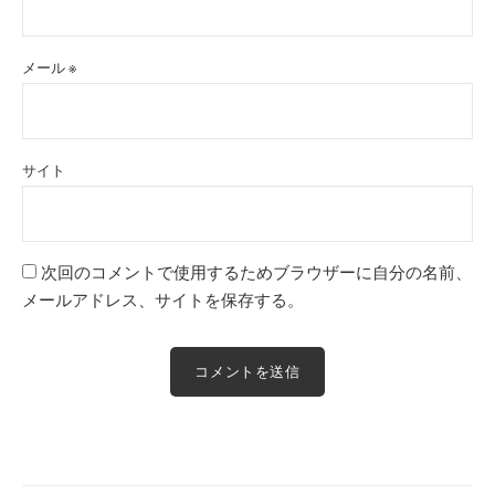
メール
※
サイト
次回のコメントで使用するためブラウザーに自分の名前、
メールアドレス、サイトを保存する。