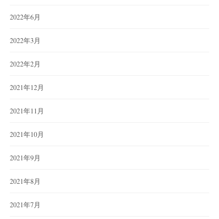
2022年6月
2022年3月
2022年2月
2021年12月
2021年11月
2021年10月
2021年9月
2021年8月
2021年7月