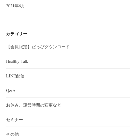
2021年6月
カテゴリー
【会員限定】だっぴダウンロード
Healthy Talk
LINE配信
Q&A
お休み、運営時間の変更など
セミナー
その他