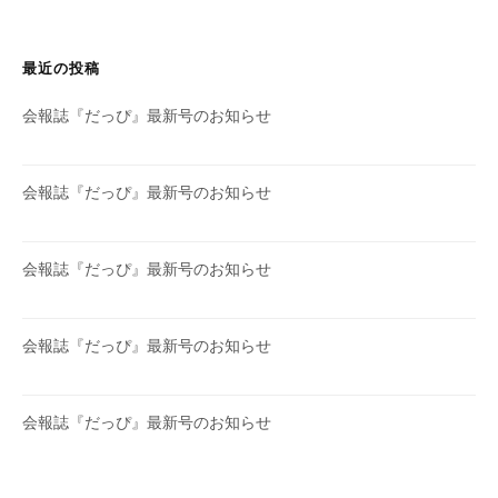
最近の投稿
会報誌『だっぴ』最新号のお知らせ
会報誌『だっぴ』最新号のお知らせ
会報誌『だっぴ』最新号のお知らせ
会報誌『だっぴ』最新号のお知らせ
会報誌『だっぴ』最新号のお知らせ