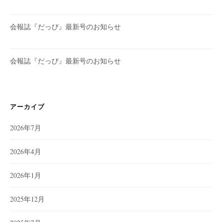
会報誌『だっぴ』最新号のお知らせ
会報誌『だっぴ』最新号のお知らせ
アーカイブ
2026年7月
2026年4月
2026年1月
2025年12月