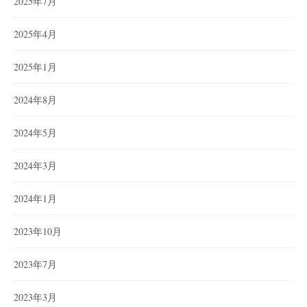
2025年7月
2025年4月
2025年1月
2024年8月
2024年5月
2024年3月
2024年1月
2023年10月
2023年7月
2023年3月