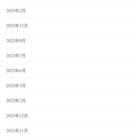
2023年2月
2022年12月
2022年9月
2022年7月
2022年6月
2022年3月
2022年2月
2021年12月
2021年11月