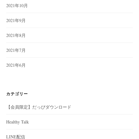
2021年10月
2021年9月
2021年8月
2021年7月
2021年6月
カテゴリー
【会員限定】だっぴダウンロード
Healthy Talk
LINE配信