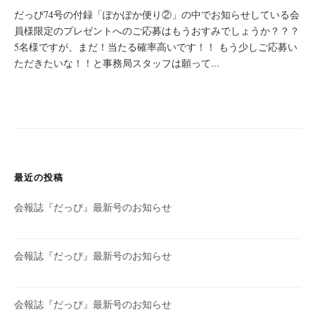
だっぴ74号の付録「ぽかぽか便り②」の中でお知らせしている会
員様限定のプレゼントへのご応募はもうおすみでしょうか？？？
5名様ですが、まだ！当たる確率高いです！！ もう少しご応募い
ただきたいな！！と事務局スタッフは願って...
最近の投稿
会報誌『だっぴ』最新号のお知らせ
会報誌『だっぴ』最新号のお知らせ
会報誌『だっぴ』最新号のお知らせ