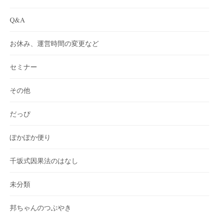
Q&A
お休み、運営時間の変更など
セミナー
その他
だっぴ
ぽかぽか便り
千坂式因果法のはなし
未分類
邦ちゃんのつぶやき