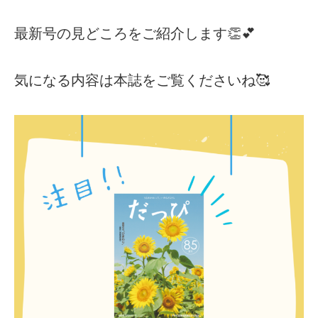
最新号の見どころをご紹介します👏💕
気になる内容は本誌をご覧くださいね🥰