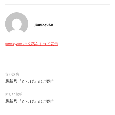
jimukyoku
jimukyoku の投稿をすべて表示
投
古い投稿
最新号『だっぴ』のご案内
稿
ナ
新しい投稿
ビ
最新号『だっぴ』のご案内
ゲ
ー