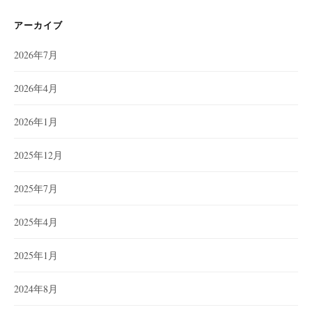
アーカイブ
2026年7月
2026年4月
2026年1月
2025年12月
2025年7月
2025年4月
2025年1月
2024年8月