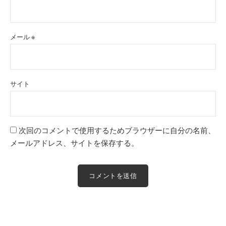
メール
※
サイト
次回のコメントで使用するためブラウザーに自分の名前、
メールアドレス、サイトを保存する。