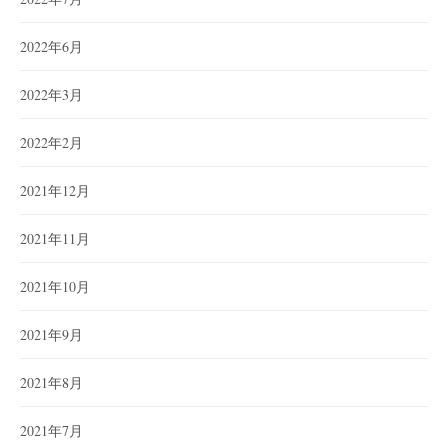
2022年6月
2022年3月
2022年2月
2021年12月
2021年11月
2021年10月
2021年9月
2021年8月
2021年7月