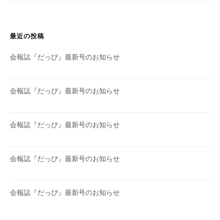
最近の投稿
会報誌『だっぴ』最新号のお知らせ
会報誌『だっぴ』最新号のお知らせ
会報誌『だっぴ』最新号のお知らせ
会報誌『だっぴ』最新号のお知らせ
会報誌『だっぴ』最新号のお知らせ