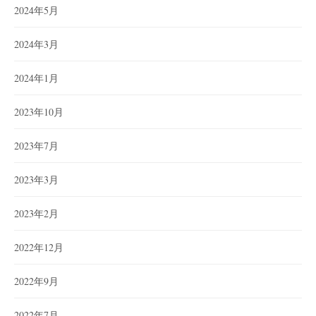
2024年5月
2024年3月
2024年1月
2023年10月
2023年7月
2023年3月
2023年2月
2022年12月
2022年9月
2022年7月