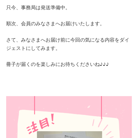
只今、事務局は発送準備中。
順次、会員のみなさまへお届けいたします。
さて、みなさまへお届け前に今回の気になる内容をダイ
ジェストにしてみます。
冊子が届くのを楽しみにお待ちくださいね♪♪♪