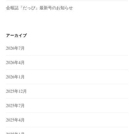
会報誌『だっぴ』最新号のお知らせ
アーカイブ
2026年7月
2026年4月
2026年1月
2025年12月
2025年7月
2025年4月