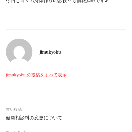
今回も日々の身体作りのお役立ち情報満載です♪
jimukyoku
jimukyoku の投稿をすべて表示
投
古い投稿
健康相談料の変更について
稿
ナ