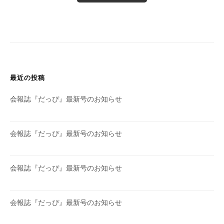
最近の投稿
会報誌『だっぴ』最新号のお知らせ
会報誌『だっぴ』最新号のお知らせ
会報誌『だっぴ』最新号のお知らせ
会報誌『だっぴ』最新号のお知らせ