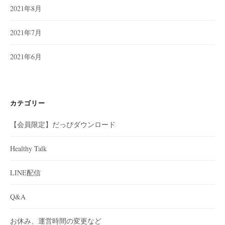
2021年8月
2021年7月
2021年6月
カテゴリー
【会員限定】だっぴダウンロード
Healthy Talk
LINE配信
Q&A
お休み、運営時間の変更など