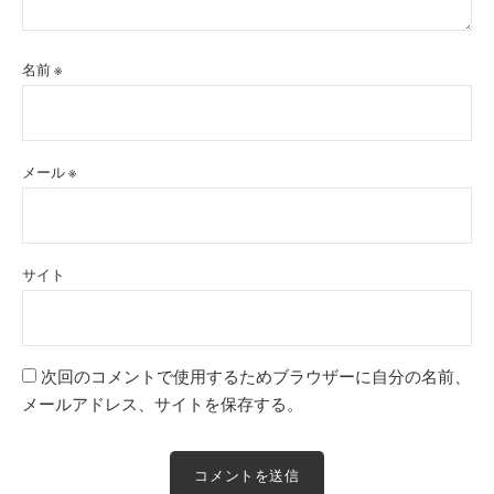
名前
※
メール
※
サイト
次回のコメントで使用するためブラウザーに自分の名前、
メールアドレス、サイトを保存する。