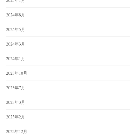
2025年1月
2024年8月
2024年5月
2024年3月
2024年1月
2023年10月
2023年7月
2023年3月
2023年2月
2022年12月