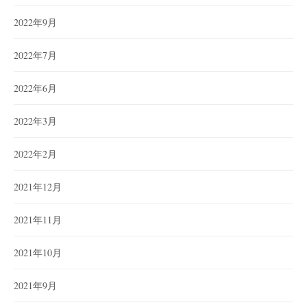
2022年9月
2022年7月
2022年6月
2022年3月
2022年2月
2021年12月
2021年11月
2021年10月
2021年9月