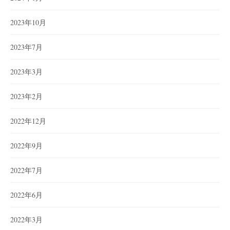
2023年10月
2023年7月
2023年3月
2023年2月
2022年12月
2022年9月
2022年7月
2022年6月
2022年3月