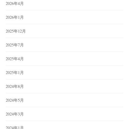
2026年4月
2026年1月
2025年12月
2025年7月
2025年4月
2025年1月
2024年8月
2024年5月
2024年3月
2024年1月