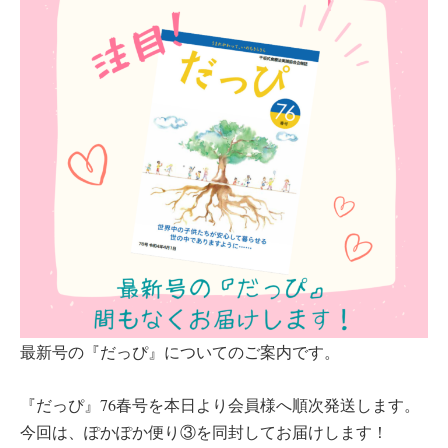
最新号の『だっぴ』についてのご案内です。
『だっぴ』76春号を本日より会員様へ順次発送します。
今回は、ぽかぽか便り③を同封してお届けします！