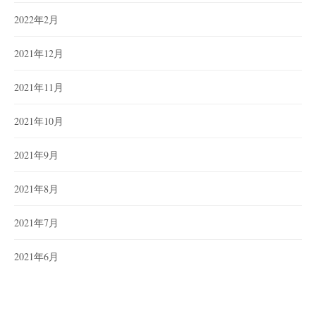
2022年2月
2021年12月
2021年11月
2021年10月
2021年9月
2021年8月
2021年7月
2021年6月