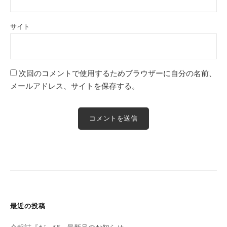
サイト
次回のコメントで使用するためブラウザーに自分の名前、
メールアドレス、サイトを保存する。
最近の投稿