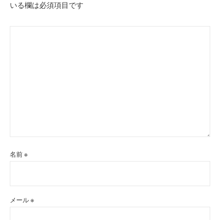
いる欄は必須項目です
名前
※
メール
※