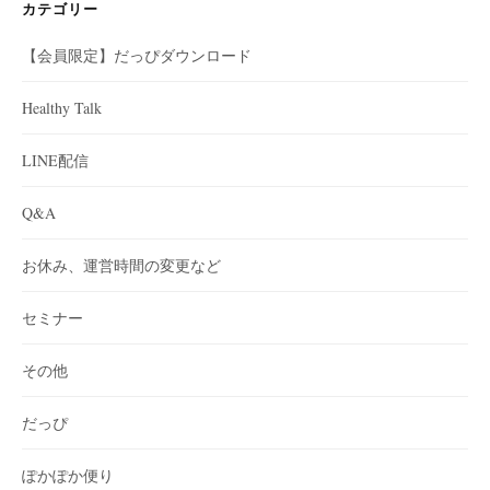
カテゴリー
【会員限定】だっぴダウンロード
Healthy Talk
LINE配信
Q&A
お休み、運営時間の変更など
セミナー
その他
だっぴ
ぽかぽか便り