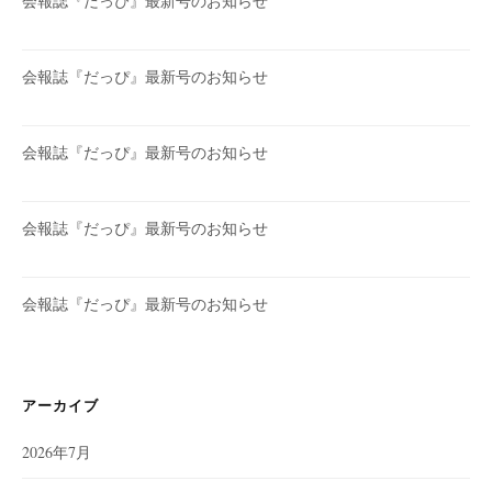
会報誌『だっぴ』最新号のお知らせ
会報誌『だっぴ』最新号のお知らせ
会報誌『だっぴ』最新号のお知らせ
会報誌『だっぴ』最新号のお知らせ
会報誌『だっぴ』最新号のお知らせ
アーカイブ
2026年7月