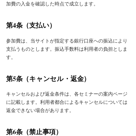
加費の入金を確認した時点で成立します。
第4条（支払い）
参加費は、当サイトが指定する銀行口座への振込により
支払うものとします。振込手数料は利用者の負担としま
す。
第5条（キャンセル・返金）
キャンセルおよび返金条件は、各セミナーの案内ページ
に記載します。利用者都合によるキャンセルについては
返金できない場合があります。
第6条（禁止事項）