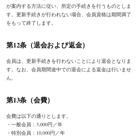
が案内する方法に従い、所定の手続きを行うものとしま
す。更新手続きが行われない場合、会員資格は期間満了
をもって終了します。
第12条（退会および返金）
会員は、更新手続きを行わないことにより退会となりま
す。なお、会員期間途中での退会による返金は行いませ
ん。
第13条（会費）
会費は以下の通りとします。
・一般会員：3,000円／年
・特別会員：10,000円／年