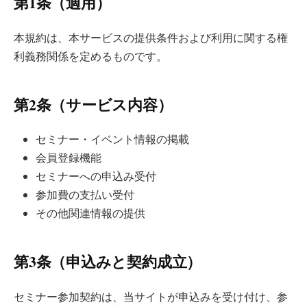
第1条（適用）
本規約は、本サービスの提供条件および利用に関する権
利義務関係を定めるものです。
第2条（サービス内容）
セミナー・イベント情報の掲載
会員登録機能
セミナーへの申込み受付
参加費の支払い受付
その他関連情報の提供
第3条（申込みと契約成立）
セミナー参加契約は、当サイトが申込みを受け付け、参