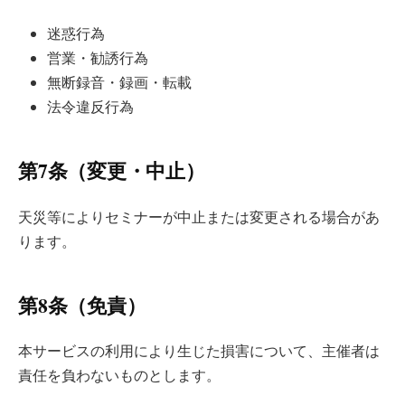
迷惑行為
営業・勧誘行為
無断録音・録画・転載
法令違反行為
第7条（変更・中止）
天災等によりセミナーが中止または変更される場合があ
ります。
第8条（免責）
本サービスの利用により生じた損害について、主催者は
責任を負わないものとします。