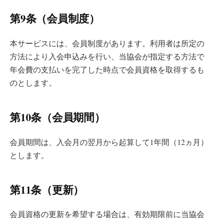
第9条（会員制度）
本サービスには、会員制度があります。利用者は所定の
方法により入会申込みを行い、当協会が指定する方法で
年会費の支払いを完了した時点で会員資格を取得するも
のとします。
第10条（会員期間）
会員期間は、入会月の翌月から起算して1年間（12ヵ月）
とします。
第11条（更新）
会員資格の更新を希望する場合は、有効期限前に当協会