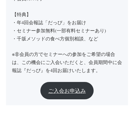
【特典】
・年4回会報誌「だっぴ」をお届け
・セミナー参加無料(一部有料セミナーあり)
・千坂メソッドの食べ方個別相談、など
※非会員の方でセミナーへの参加をご希望の場合
は、この機会にご入会いただくと、会員期間中に会
報誌『だっぴ』を4回お届けいたします。
ご入会お申込み