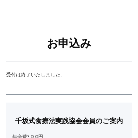
お申込み
受付は終了いたしました。
千坂式食療法実践協会会員のご案内
年会費3,000円