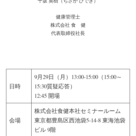
千坂 英樹（ちさか ひでき）
健康管理士
株式会社 食 健
代表取締役社長
9月29日（月）13:00-15:00（15:00～
日時
15:30質疑応答）
12:45 開場
株式会社食健本社セミナールーム
会場
東京都豊島区西池袋5-14-8 東海池袋
ビル 9階