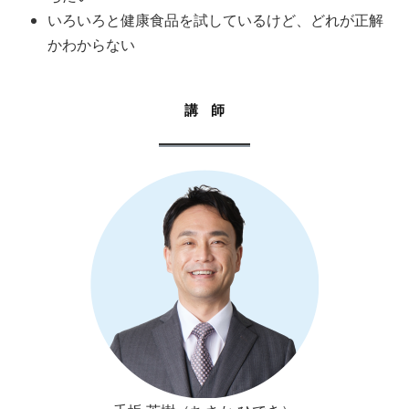
いろいろと健康食品を試しているけど、どれが正解
かわからない
講 師