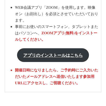
WEB会議アプリ「ZOOM」を使用します。映像
オン（お顔出し）を必須とさせていただいており
ます。
事前にお使いのスマートフォン、タブレットまた
ZOOMアプリ(無料)をインストー
はパソコンへ、
ルしてください。
アプリのインストールはこちら
開催日時になりましたら、ご予約時にご入力いた
だいたメールアドレスへ送信いたします参加用
URLにアクセスし、ご視聴ください。