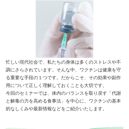
忙しい現代社会で、私たちの身体は多くのストレスや不
調にさらされています。そんな中、ワクチンは健康を守
る重要な手段の１つです。だからこそ、その効果や副作
用について正しく理解しておくことも大切です。
今回のセミナーでは、体内のバランスを取り戻す「代謝
と解毒の力を高める食事法」を中心に、ワクチンの基本
的なしくみや最新情報などをご紹介いたします。