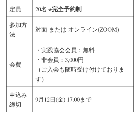
※完全予約制
定員
20名
参加方
対面 または オンライン(ZOOM)
法
・実践協会会員：無料
・非会員：3,000円
会費
（ご入会も随時受け付けておりま
す）
申込み
9月12日(金) 17:00まで
締切