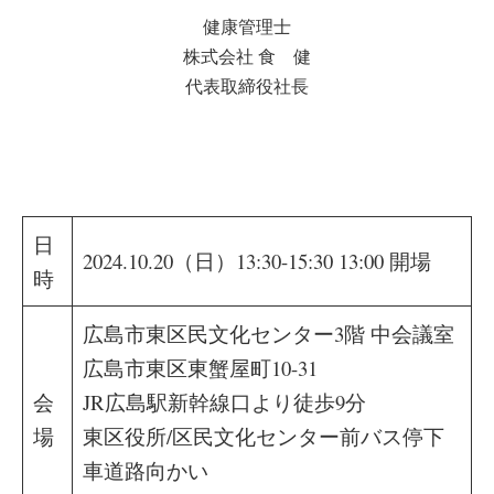
健康管理士
株式会社 食 健
代表取締役社長
日
2024.10.20（日）13:30-15:30 13:00 開場
時
広島市東区民文化センター3階 中会議室
広島市東区東蟹屋町10-31
会
JR広島駅新幹線口より徒歩9分
場
東区役所/区民文化センター前バス停下
車道路向かい