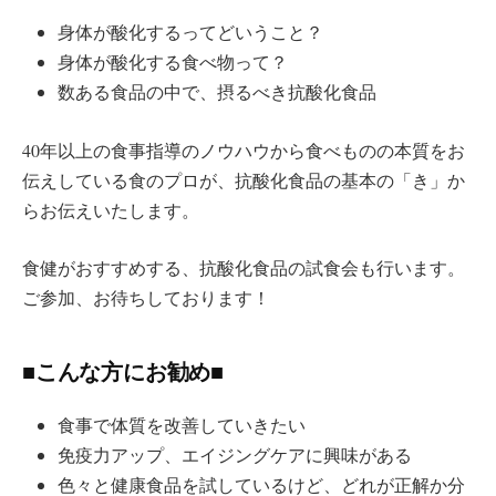
身体が酸化するってどいうこと？
身体が酸化する食べ物って？
数ある食品の中で、摂るべき抗酸化食品
40年以上の食事指導のノウハウから食べものの本質をお
伝えしている食のプロが、抗酸化食品の基本の「き」か
らお伝えいたします。
食健がおすすめする、抗酸化食品の試食会も行います。
ご参加、お待ちしております！
■こんな方にお勧め■
食事で体質を改善していきたい
免疫力アップ、エイジングケアに興味がある
色々と健康食品を試しているけど、どれが正解か分