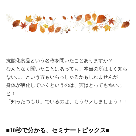
抗酸化食品という名称を聞いたことありますか？
なんとなく聞いたことはあっても、本当の所はよく知ら
ない…。という方もいらっしゃるかもしれませんが
身体が酸化していくというのは、実はとっても怖いこ
と！
「知ったつもり」でいるのは、もうヤメしましょう！！
■10秒で分かる、セミナートピックス■